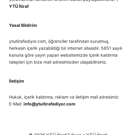
YTÜ İtiraf
Yasal Bildirim
ytuitirafediyor.com, öğrenciler tarafından kurulmuş,
herkesin içerik yazabildiği bir internet sitesidir. 5651 sayılı
kanuna göre yayın yapan websitemizde içerik kaldırma
talepleri için bize mail adresimizden ulaşabilirsiniz.
İletişim
Hukuk, içerik kaldırma, reklam ve iletişim mail adresimiz:
E-Mail:
info@ytuitirafediyor.com