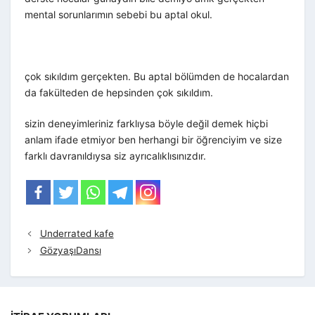
mental sorunlarımın sebebi bu aptal okul.
çok sıkıldım gerçekten. Bu aptal bölümden de hocalardan
da fakülteden de hepsinden çok sıkıldım.
sizin deneyimleriniz farklıysa böyle değil demek hiçbi
anlam ifade etmiyor ben herhangi bir öğrenciyim ve size
farklı davranıldıysa siz ayrıcalıklısınızdır.
Underrated kafe
GözyaşıDansı