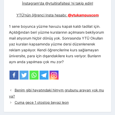
İnstagram'da @ytuitirafsitesi 'ni takip edin!
YTÜ'nün öğrenci Insta hesabı:
@ytukampuscom
1 sene boyunca yüzme havuzu kapalı kaldı tadilat için.
Açıldığından beri yüzme kurslarının açılmasını bekliyorum
mail atıyorum hiçbir dönüş yok. Sonrasında YTÜ Okulları
yaz kursları kapsamında yüzme dersi düzenlenerek
reklam yapılıyor. Kendi öğrencilerine kurs sağlamayan
üniversite, para için dışarıdakilere kurs veriyor. Bunların
aynı anda yapılması çok mu zor?
Benim gibi hayatındaki himym grubunu arayan yok mu
ya?
Cuma gece 1 otostop beyaz leon