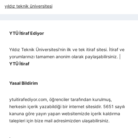
yıldız teknik üniversitesi
YTÜ İtiraf Ediyor
Yıldız Teknik Üniversitesi'nin ilk ve tek itiraf sitesi. İtiraf ve
yorumlarınızı tamamen anonim olarak paylaşabilirsiniz. |
YTÜ İtiraf
Yasal Bildirim
ytuitirafediyor.com, öğrenciler tarafından kurulmuş,
herkesin içerik yazabildiği bir internet sitesidir. 5651 sayılı
kanuna göre yayın yapan websitemizde içerik kaldırma
talepleri için bize mail adresimizden ulaşabilirsiniz.