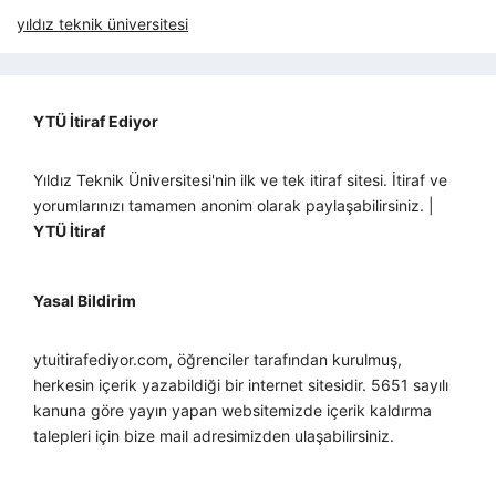
yıldız teknik üniversitesi
YTÜ İtiraf Ediyor
Yıldız Teknik Üniversitesi'nin ilk ve tek itiraf sitesi. İtiraf ve
yorumlarınızı tamamen anonim olarak paylaşabilirsiniz. |
YTÜ İtiraf
Yasal Bildirim
ytuitirafediyor.com, öğrenciler tarafından kurulmuş,
herkesin içerik yazabildiği bir internet sitesidir. 5651 sayılı
kanuna göre yayın yapan websitemizde içerik kaldırma
talepleri için bize mail adresimizden ulaşabilirsiniz.