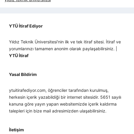
YTÜ İtiraf Ediyor
Yıldız Teknik Üniversitesi'nin ilk ve tek itiraf sitesi. İtiraf ve
yorumlarınızı tamamen anonim olarak paylaşabilirsiniz. |
YTÜ İtiraf
Yasal Bildirim
ytuitirafediyor.com, öğrenciler tarafından kurulmuş,
herkesin içerik yazabildiği bir internet sitesidir. 5651 sayılı
kanuna göre yayın yapan websitemizde içerik kaldırma
talepleri için bize mail adresimizden ulaşabilirsiniz.
İletişim