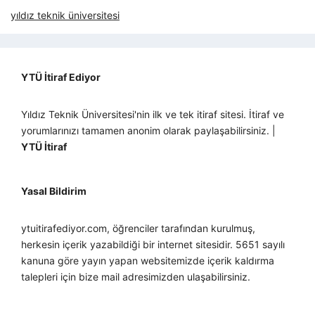
yıldız teknik üniversitesi
YTÜ İtiraf Ediyor
Yıldız Teknik Üniversitesi'nin ilk ve tek itiraf sitesi. İtiraf ve
yorumlarınızı tamamen anonim olarak paylaşabilirsiniz. |
YTÜ İtiraf
Yasal Bildirim
ytuitirafediyor.com, öğrenciler tarafından kurulmuş,
herkesin içerik yazabildiği bir internet sitesidir. 5651 sayılı
kanuna göre yayın yapan websitemizde içerik kaldırma
talepleri için bize mail adresimizden ulaşabilirsiniz.