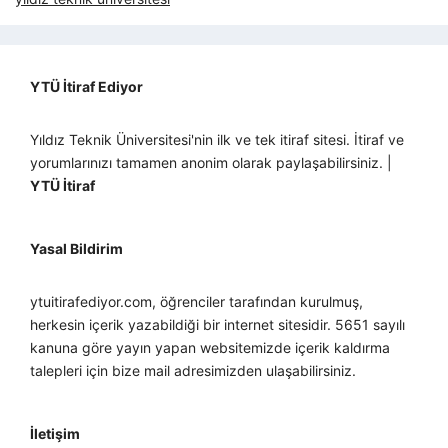
YTÜ İtiraf Ediyor
Yıldız Teknik Üniversitesi'nin ilk ve tek itiraf sitesi. İtiraf ve
yorumlarınızı tamamen anonim olarak paylaşabilirsiniz. |
YTÜ İtiraf
Yasal Bildirim
ytuitirafediyor.com, öğrenciler tarafından kurulmuş,
herkesin içerik yazabildiği bir internet sitesidir. 5651 sayılı
kanuna göre yayın yapan websitemizde içerik kaldırma
talepleri için bize mail adresimizden ulaşabilirsiniz.
İletişim