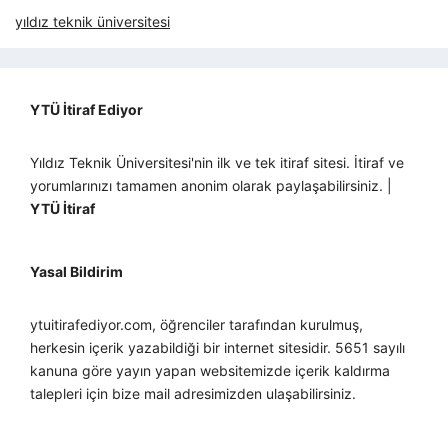
yıldız teknik üniversitesi
YTÜ İtiraf Ediyor
Yıldız Teknik Üniversitesi'nin ilk ve tek itiraf sitesi. İtiraf ve
yorumlarınızı tamamen anonim olarak paylaşabilirsiniz. |
YTÜ İtiraf
Yasal Bildirim
ytuitirafediyor.com, öğrenciler tarafından kurulmuş,
herkesin içerik yazabildiği bir internet sitesidir. 5651 sayılı
kanuna göre yayın yapan websitemizde içerik kaldırma
talepleri için bize mail adresimizden ulaşabilirsiniz.