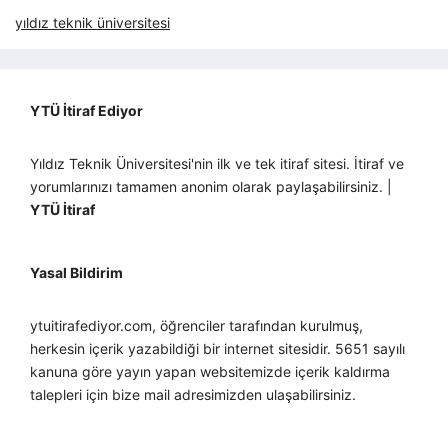
yıldız teknik üniversitesi
YTÜ İtiraf Ediyor
Yıldız Teknik Üniversitesi'nin ilk ve tek itiraf sitesi. İtiraf ve
yorumlarınızı tamamen anonim olarak paylaşabilirsiniz. |
YTÜ İtiraf
Yasal Bildirim
ytuitirafediyor.com, öğrenciler tarafından kurulmuş,
herkesin içerik yazabildiği bir internet sitesidir. 5651 sayılı
kanuna göre yayın yapan websitemizde içerik kaldırma
talepleri için bize mail adresimizden ulaşabilirsiniz.