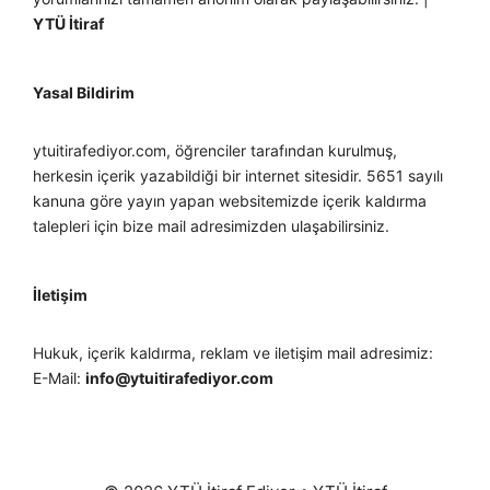
YTÜ İtiraf
Yasal Bildirim
ytuitirafediyor.com, öğrenciler tarafından kurulmuş,
herkesin içerik yazabildiği bir internet sitesidir. 5651 sayılı
kanuna göre yayın yapan websitemizde içerik kaldırma
talepleri için bize mail adresimizden ulaşabilirsiniz.
İletişim
Hukuk, içerik kaldırma, reklam ve iletişim mail adresimiz:
E-Mail:
info@ytuitirafediyor.com