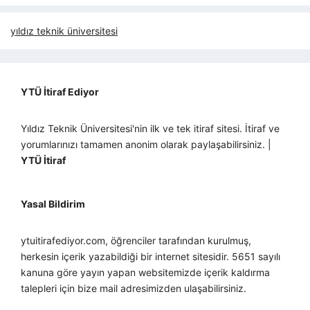
yıldız teknik üniversitesi
YTÜ İtiraf Ediyor
Yıldız Teknik Üniversitesi'nin ilk ve tek itiraf sitesi. İtiraf ve
yorumlarınızı tamamen anonim olarak paylaşabilirsiniz. |
YTÜ İtiraf
Yasal Bildirim
ytuitirafediyor.com, öğrenciler tarafından kurulmuş,
herkesin içerik yazabildiği bir internet sitesidir. 5651 sayılı
kanuna göre yayın yapan websitemizde içerik kaldırma
talepleri için bize mail adresimizden ulaşabilirsiniz.