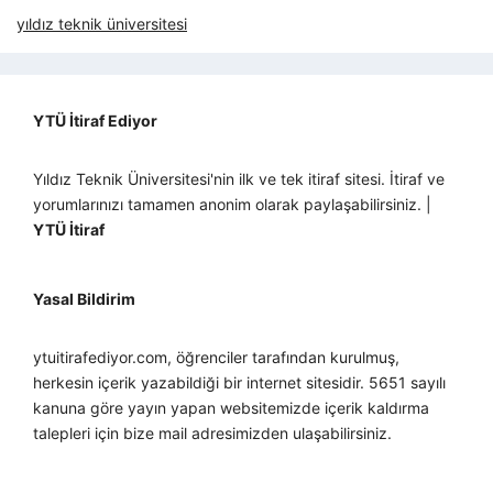
yıldız teknik üniversitesi
YTÜ İtiraf Ediyor
Yıldız Teknik Üniversitesi'nin ilk ve tek itiraf sitesi. İtiraf ve
yorumlarınızı tamamen anonim olarak paylaşabilirsiniz. |
YTÜ İtiraf
Yasal Bildirim
ytuitirafediyor.com, öğrenciler tarafından kurulmuş,
herkesin içerik yazabildiği bir internet sitesidir. 5651 sayılı
kanuna göre yayın yapan websitemizde içerik kaldırma
talepleri için bize mail adresimizden ulaşabilirsiniz.