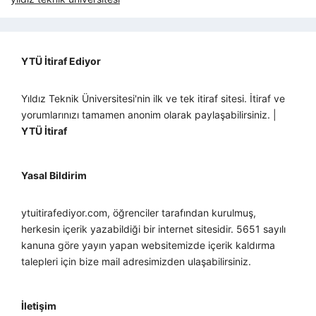
YTÜ İtiraf Ediyor
Yıldız Teknik Üniversitesi'nin ilk ve tek itiraf sitesi. İtiraf ve
yorumlarınızı tamamen anonim olarak paylaşabilirsiniz. |
YTÜ İtiraf
Yasal Bildirim
ytuitirafediyor.com, öğrenciler tarafından kurulmuş,
herkesin içerik yazabildiği bir internet sitesidir. 5651 sayılı
kanuna göre yayın yapan websitemizde içerik kaldırma
talepleri için bize mail adresimizden ulaşabilirsiniz.
İletişim