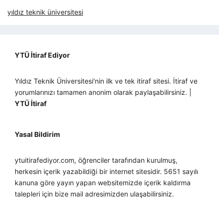
yıldız teknik üniversitesi
YTÜ İtiraf Ediyor
Yıldız Teknik Üniversitesi'nin ilk ve tek itiraf sitesi. İtiraf ve
yorumlarınızı tamamen anonim olarak paylaşabilirsiniz. |
YTÜ İtiraf
Yasal Bildirim
ytuitirafediyor.com, öğrenciler tarafından kurulmuş,
herkesin içerik yazabildiği bir internet sitesidir. 5651 sayılı
kanuna göre yayın yapan websitemizde içerik kaldırma
talepleri için bize mail adresimizden ulaşabilirsiniz.