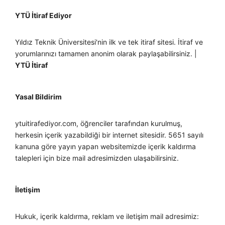
YTÜ İtiraf Ediyor
Yıldız Teknik Üniversitesi'nin ilk ve tek itiraf sitesi. İtiraf ve
yorumlarınızı tamamen anonim olarak paylaşabilirsiniz. |
YTÜ İtiraf
Yasal Bildirim
ytuitirafediyor.com, öğrenciler tarafından kurulmuş,
herkesin içerik yazabildiği bir internet sitesidir. 5651 sayılı
kanuna göre yayın yapan websitemizde içerik kaldırma
talepleri için bize mail adresimizden ulaşabilirsiniz.
İletişim
Hukuk, içerik kaldırma, reklam ve iletişim mail adresimiz: