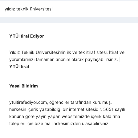
yıldız teknik üniversitesi
YTÜ İtiraf Ediyor
Yıldız Teknik Üniversitesi'nin ilk ve tek itiraf sitesi. İtiraf ve
yorumlarınızı tamamen anonim olarak paylaşabilirsiniz. |
YTÜ İtiraf
Yasal Bildirim
ytuitirafediyor.com, öğrenciler tarafından kurulmuş,
herkesin içerik yazabildiği bir internet sitesidir. 5651 sayılı
kanuna göre yayın yapan websitemizde içerik kaldırma
talepleri için bize mail adresimizden ulaşabilirsiniz.