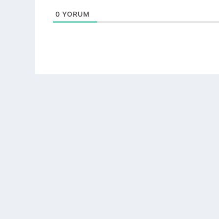
0
YORUM