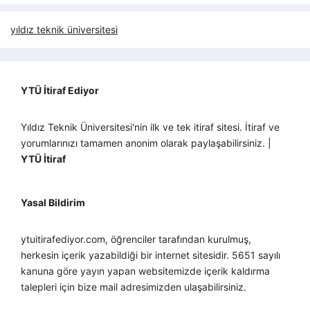
yıldız teknik üniversitesi
YTÜ İtiraf Ediyor
Yıldız Teknik Üniversitesi'nin ilk ve tek itiraf sitesi. İtiraf ve
yorumlarınızı tamamen anonim olarak paylaşabilirsiniz. |
YTÜ İtiraf
Yasal Bildirim
ytuitirafediyor.com, öğrenciler tarafından kurulmuş,
herkesin içerik yazabildiği bir internet sitesidir. 5651 sayılı
kanuna göre yayın yapan websitemizde içerik kaldırma
talepleri için bize mail adresimizden ulaşabilirsiniz.