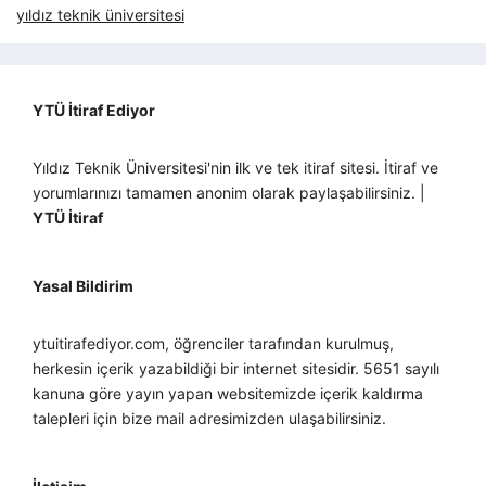
yıldız teknik üniversitesi
YTÜ İtiraf Ediyor
Yıldız Teknik Üniversitesi'nin ilk ve tek itiraf sitesi. İtiraf ve
yorumlarınızı tamamen anonim olarak paylaşabilirsiniz. |
YTÜ İtiraf
Yasal Bildirim
ytuitirafediyor.com, öğrenciler tarafından kurulmuş,
herkesin içerik yazabildiği bir internet sitesidir. 5651 sayılı
kanuna göre yayın yapan websitemizde içerik kaldırma
talepleri için bize mail adresimizden ulaşabilirsiniz.