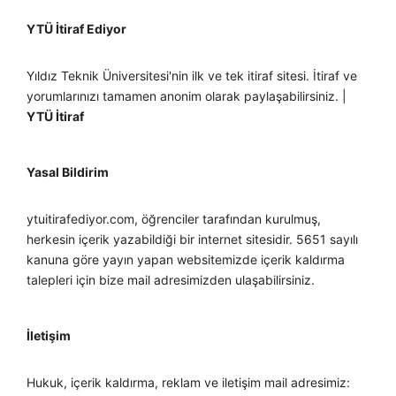
YTÜ İtiraf Ediyor
Yıldız Teknik Üniversitesi'nin ilk ve tek itiraf sitesi. İtiraf ve
yorumlarınızı tamamen anonim olarak paylaşabilirsiniz. |
YTÜ İtiraf
Yasal Bildirim
ytuitirafediyor.com, öğrenciler tarafından kurulmuş,
herkesin içerik yazabildiği bir internet sitesidir. 5651 sayılı
kanuna göre yayın yapan websitemizde içerik kaldırma
talepleri için bize mail adresimizden ulaşabilirsiniz.
İletişim
Hukuk, içerik kaldırma, reklam ve iletişim mail adresimiz: