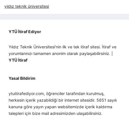
yıldız teknik üniversitesi
YTÜ İtiraf Ediyor
Yıldız Teknik Üniversitesi'nin ilk ve tek itiraf sitesi. İtiraf ve
yorumlarınızı tamamen anonim olarak paylaşabilirsiniz. |
YTÜ İtiraf
Yasal Bildirim
ytuitirafediyor.com, öğrenciler tarafından kurulmuş,
herkesin içerik yazabildiği bir internet sitesidir. 5651 sayılı
kanuna göre yayın yapan websitemizde içerik kaldırma
talepleri için bize mail adresimizden ulaşabilirsiniz.