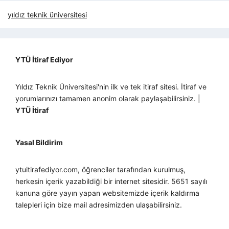
yıldız teknik üniversitesi
YTÜ İtiraf Ediyor
Yıldız Teknik Üniversitesi'nin ilk ve tek itiraf sitesi. İtiraf ve
yorumlarınızı tamamen anonim olarak paylaşabilirsiniz. |
YTÜ İtiraf
Yasal Bildirim
ytuitirafediyor.com, öğrenciler tarafından kurulmuş,
herkesin içerik yazabildiği bir internet sitesidir. 5651 sayılı
kanuna göre yayın yapan websitemizde içerik kaldırma
talepleri için bize mail adresimizden ulaşabilirsiniz.