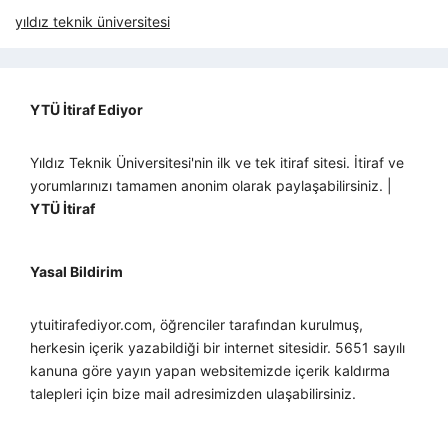
yıldız teknik üniversitesi
YTÜ İtiraf Ediyor
Yıldız Teknik Üniversitesi'nin ilk ve tek itiraf sitesi. İtiraf ve
yorumlarınızı tamamen anonim olarak paylaşabilirsiniz. |
YTÜ İtiraf
Yasal Bildirim
ytuitirafediyor.com, öğrenciler tarafından kurulmuş,
herkesin içerik yazabildiği bir internet sitesidir. 5651 sayılı
kanuna göre yayın yapan websitemizde içerik kaldırma
talepleri için bize mail adresimizden ulaşabilirsiniz.