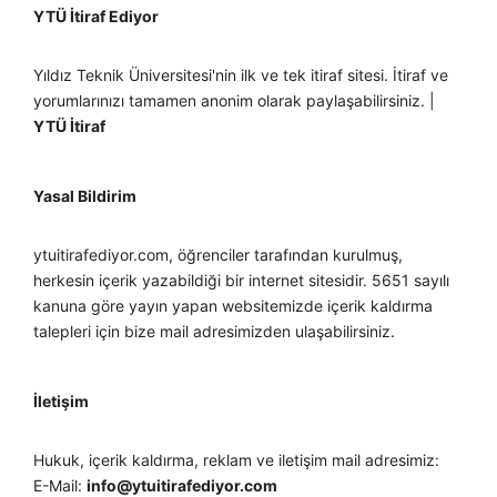
YTÜ İtiraf Ediyor
Yıldız Teknik Üniversitesi'nin ilk ve tek itiraf sitesi. İtiraf ve
yorumlarınızı tamamen anonim olarak paylaşabilirsiniz. |
YTÜ İtiraf
Yasal Bildirim
ytuitirafediyor.com, öğrenciler tarafından kurulmuş,
herkesin içerik yazabildiği bir internet sitesidir. 5651 sayılı
kanuna göre yayın yapan websitemizde içerik kaldırma
talepleri için bize mail adresimizden ulaşabilirsiniz.
İletişim
Hukuk, içerik kaldırma, reklam ve iletişim mail adresimiz:
E-Mail:
info@ytuitirafediyor.com