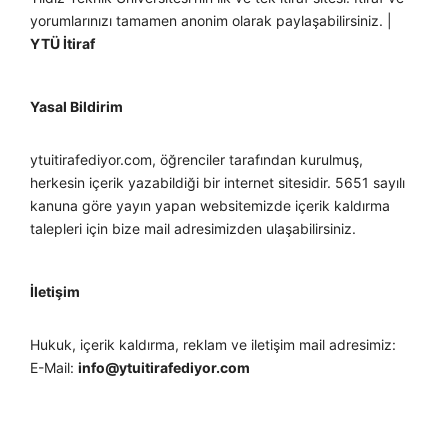
yorumlarınızı tamamen anonim olarak paylaşabilirsiniz. |
YTÜ İtiraf
Yasal Bildirim
ytuitirafediyor.com, öğrenciler tarafından kurulmuş,
herkesin içerik yazabildiği bir internet sitesidir. 5651 sayılı
kanuna göre yayın yapan websitemizde içerik kaldırma
talepleri için bize mail adresimizden ulaşabilirsiniz.
İletişim
Hukuk, içerik kaldırma, reklam ve iletişim mail adresimiz:
E-Mail:
info@ytuitirafediyor.com