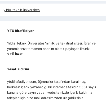
yıldız teknik üniversitesi
YTÜ İtiraf Ediyor
Yıldız Teknik Üniversitesi'nin ilk ve tek itiraf sitesi. İtiraf ve
yorumlarınızı tamamen anonim olarak paylaşabilirsiniz. |
YTÜ İtiraf
Yasal Bildirim
ytuitirafediyor.com, öğrenciler tarafından kurulmuş,
herkesin içerik yazabildiği bir internet sitesidir. 5651 sayılı
kanuna göre yayın yapan websitemizde içerik kaldırma
talepleri için bize mail adresimizden ulaşabilirsiniz.