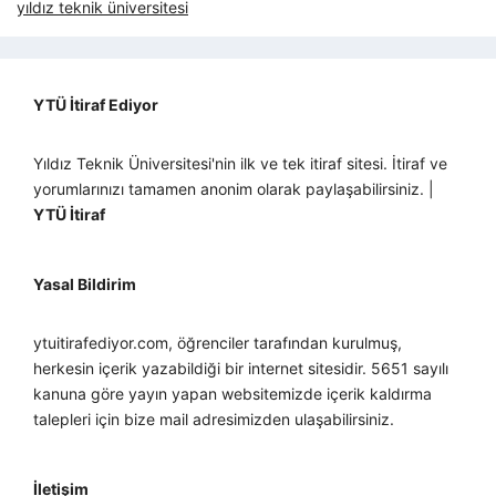
yıldız teknik üniversitesi
YTÜ İtiraf Ediyor
Yıldız Teknik Üniversitesi'nin ilk ve tek itiraf sitesi. İtiraf ve
yorumlarınızı tamamen anonim olarak paylaşabilirsiniz. |
YTÜ İtiraf
Yasal Bildirim
ytuitirafediyor.com, öğrenciler tarafından kurulmuş,
herkesin içerik yazabildiği bir internet sitesidir. 5651 sayılı
kanuna göre yayın yapan websitemizde içerik kaldırma
talepleri için bize mail adresimizden ulaşabilirsiniz.
İletişim