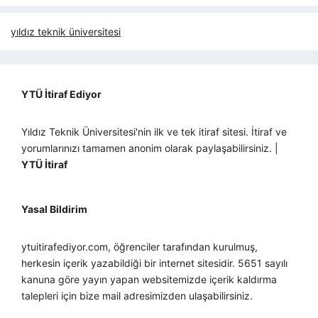
yıldız teknik üniversitesi
YTÜ İtiraf Ediyor
Yıldız Teknik Üniversitesi'nin ilk ve tek itiraf sitesi. İtiraf ve
yorumlarınızı tamamen anonim olarak paylaşabilirsiniz. |
YTÜ İtiraf
Yasal Bildirim
ytuitirafediyor.com, öğrenciler tarafından kurulmuş,
herkesin içerik yazabildiği bir internet sitesidir. 5651 sayılı
kanuna göre yayın yapan websitemizde içerik kaldırma
talepleri için bize mail adresimizden ulaşabilirsiniz.