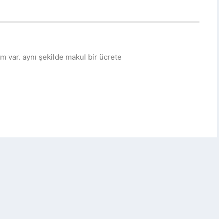
ım var. aynı şekilde makul bir ücrete