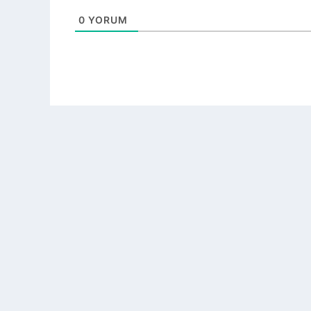
0
YORUM