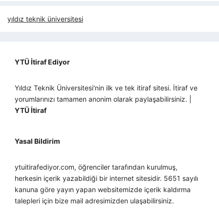
yıldız teknik üniversitesi
YTÜ İtiraf Ediyor
Yıldız Teknik Üniversitesi'nin ilk ve tek itiraf sitesi. İtiraf ve
yorumlarınızı tamamen anonim olarak paylaşabilirsiniz. |
YTÜ İtiraf
Yasal Bildirim
ytuitirafediyor.com, öğrenciler tarafından kurulmuş,
herkesin içerik yazabildiği bir internet sitesidir. 5651 sayılı
kanuna göre yayın yapan websitemizde içerik kaldırma
talepleri için bize mail adresimizden ulaşabilirsiniz.