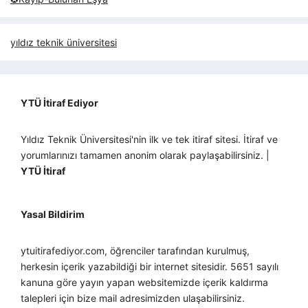
yıldız teknik üniversitesi
YTÜ İtiraf Ediyor
Yıldız Teknik Üniversitesi'nin ilk ve tek itiraf sitesi. İtiraf ve
yorumlarınızı tamamen anonim olarak paylaşabilirsiniz. |
YTÜ İtiraf
Yasal Bildirim
ytuitirafediyor.com, öğrenciler tarafından kurulmuş,
herkesin içerik yazabildiği bir internet sitesidir. 5651 sayılı
kanuna göre yayın yapan websitemizde içerik kaldırma
talepleri için bize mail adresimizden ulaşabilirsiniz.