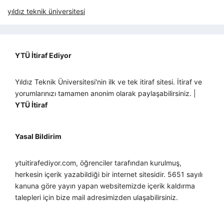
yıldız teknik üniversitesi
YTÜ İtiraf Ediyor
Yıldız Teknik Üniversitesi'nin ilk ve tek itiraf sitesi. İtiraf ve
yorumlarınızı tamamen anonim olarak paylaşabilirsiniz. |
YTÜ İtiraf
Yasal Bildirim
ytuitirafediyor.com, öğrenciler tarafından kurulmuş,
herkesin içerik yazabildiği bir internet sitesidir. 5651 sayılı
kanuna göre yayın yapan websitemizde içerik kaldırma
talepleri için bize mail adresimizden ulaşabilirsiniz.