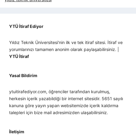
YTÜ İtiraf Ediyor
Yıldız Teknik Üniversitesi'nin ilk ve tek itiraf sitesi. İtiraf ve
yorumlarınızı tamamen anonim olarak paylaşabilirsiniz. |
YTÜ İtiraf
Yasal Bildirim
ytuitirafediyor.com, öğrenciler tarafından kurulmuş,
herkesin içerik yazabildiği bir internet sitesidir. 5651 sayılı
kanuna göre yayın yapan websitemizde içerik kaldırma
talepleri için bize mail adresimizden ulaşabilirsiniz.
İletişim