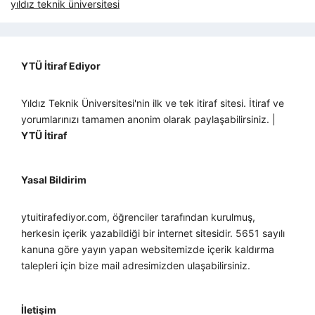
yıldız teknik üniversitesi
YTÜ İtiraf Ediyor
Yıldız Teknik Üniversitesi'nin ilk ve tek itiraf sitesi. İtiraf ve
yorumlarınızı tamamen anonim olarak paylaşabilirsiniz. |
YTÜ İtiraf
Yasal Bildirim
ytuitirafediyor.com, öğrenciler tarafından kurulmuş,
herkesin içerik yazabildiği bir internet sitesidir. 5651 sayılı
kanuna göre yayın yapan websitemizde içerik kaldırma
talepleri için bize mail adresimizden ulaşabilirsiniz.
İletişim