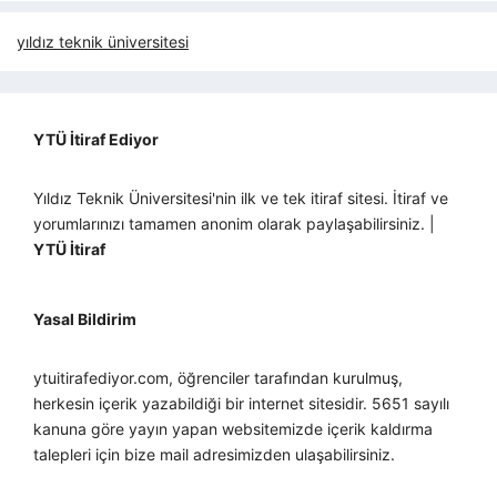
yıldız teknik üniversitesi
YTÜ İtiraf Ediyor
Yıldız Teknik Üniversitesi'nin ilk ve tek itiraf sitesi. İtiraf ve
yorumlarınızı tamamen anonim olarak paylaşabilirsiniz. |
YTÜ İtiraf
Yasal Bildirim
ytuitirafediyor.com, öğrenciler tarafından kurulmuş,
herkesin içerik yazabildiği bir internet sitesidir. 5651 sayılı
kanuna göre yayın yapan websitemizde içerik kaldırma
talepleri için bize mail adresimizden ulaşabilirsiniz.