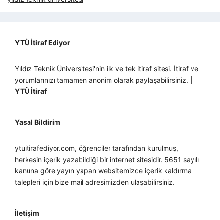
YTÜ İtiraf Ediyor
Yıldız Teknik Üniversitesi'nin ilk ve tek itiraf sitesi. İtiraf ve
yorumlarınızı tamamen anonim olarak paylaşabilirsiniz. |
YTÜ İtiraf
Yasal Bildirim
ytuitirafediyor.com, öğrenciler tarafından kurulmuş,
herkesin içerik yazabildiği bir internet sitesidir. 5651 sayılı
kanuna göre yayın yapan websitemizde içerik kaldırma
talepleri için bize mail adresimizden ulaşabilirsiniz.
İletişim