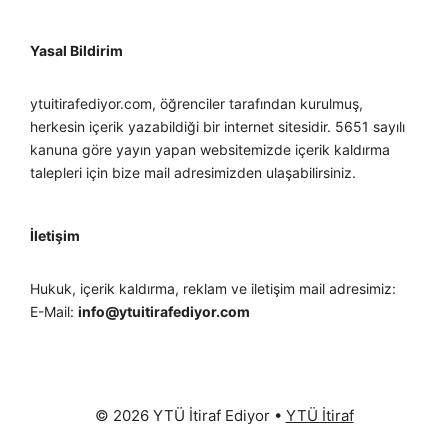
Yasal Bildirim
ytuitirafediyor.com, öğrenciler tarafından kurulmuş,
herkesin içerik yazabildiği bir internet sitesidir. 5651 sayılı
kanuna göre yayın yapan websitemizde içerik kaldırma
talepleri için bize mail adresimizden ulaşabilirsiniz.
İletişim
Hukuk, içerik kaldırma, reklam ve iletişim mail adresimiz:
E-Mail:
info@ytuitirafediyor.com
© 2026 YTÜ İtiraf Ediyor
•
YTÜ İtiraf