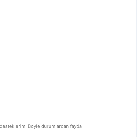
 desteklerim. Boyle durumlardan fayda