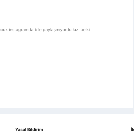
cuk instagramda bile paylaşmıyordu kızı belki
Yasal Bildirim
İ