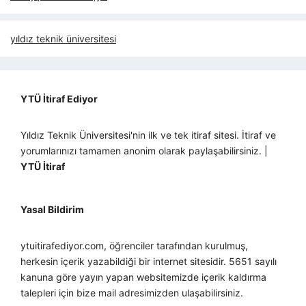
yıldız teknik üniversitesi
YTÜ İtiraf Ediyor
Yıldız Teknik Üniversitesi'nin ilk ve tek itiraf sitesi. İtiraf ve
yorumlarınızı tamamen anonim olarak paylaşabilirsiniz. |
YTÜ İtiraf
Yasal Bildirim
ytuitirafediyor.com, öğrenciler tarafından kurulmuş,
herkesin içerik yazabildiği bir internet sitesidir. 5651 sayılı
kanuna göre yayın yapan websitemizde içerik kaldırma
talepleri için bize mail adresimizden ulaşabilirsiniz.