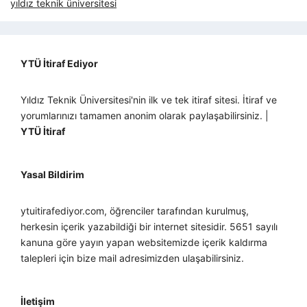
yıldız teknik üniversitesi
YTÜ İtiraf Ediyor
Yıldız Teknik Üniversitesi'nin ilk ve tek itiraf sitesi. İtiraf ve
yorumlarınızı tamamen anonim olarak paylaşabilirsiniz. |
YTÜ İtiraf
Yasal Bildirim
ytuitirafediyor.com, öğrenciler tarafından kurulmuş,
herkesin içerik yazabildiği bir internet sitesidir. 5651 sayılı
kanuna göre yayın yapan websitemizde içerik kaldırma
talepleri için bize mail adresimizden ulaşabilirsiniz.
İletişim