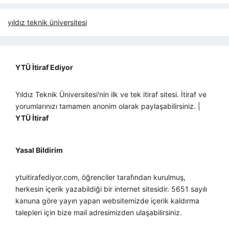
yıldız teknik üniversitesi
YTÜ İtiraf Ediyor
Yıldız Teknik Üniversitesi'nin ilk ve tek itiraf sitesi. İtiraf ve
yorumlarınızı tamamen anonim olarak paylaşabilirsiniz. |
YTÜ İtiraf
Yasal Bildirim
ytuitirafediyor.com, öğrenciler tarafından kurulmuş,
herkesin içerik yazabildiği bir internet sitesidir. 5651 sayılı
kanuna göre yayın yapan websitemizde içerik kaldırma
talepleri için bize mail adresimizden ulaşabilirsiniz.