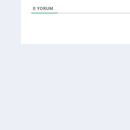
0
YORUM