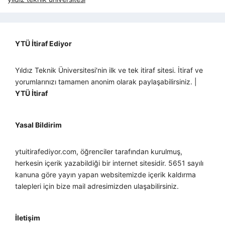
YTÜ İtiraf Ediyor
Yıldız Teknik Üniversitesi'nin ilk ve tek itiraf sitesi. İtiraf ve
yorumlarınızı tamamen anonim olarak paylaşabilirsiniz. |
YTÜ İtiraf
Yasal Bildirim
ytuitirafediyor.com, öğrenciler tarafından kurulmuş,
herkesin içerik yazabildiği bir internet sitesidir. 5651 sayılı
kanuna göre yayın yapan websitemizde içerik kaldırma
talepleri için bize mail adresimizden ulaşabilirsiniz.
İletişim