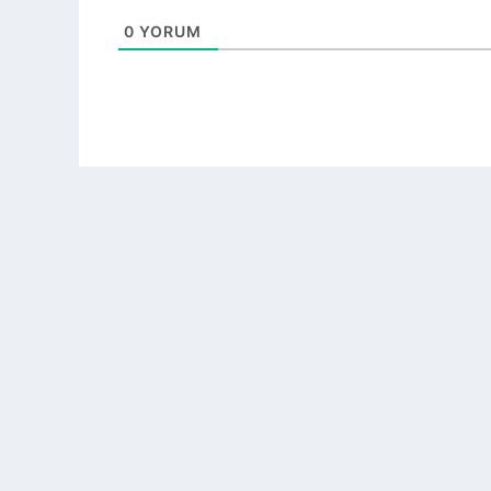
0
YORUM