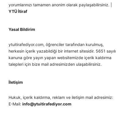
yorumlarınızı tamamen anonim olarak paylaşabilirsiniz. |
YTÜ İtiraf
Yasal Bildirim
ytuitirafediyor.com, öğrenciler tarafından kurulmuş,
herkesin içerik yazabildiği bir internet sitesidir. 5651 sayılı
kanuna göre yayın yapan websitemizde içerik kaldırma
talepleri için bize mail adresimizden ulaşabilirsiniz.
İletişim
Hukuk, içerik kaldırma, reklam ve iletişim mail adresimiz:
E-Mail:
info@ytuitirafediyor.com